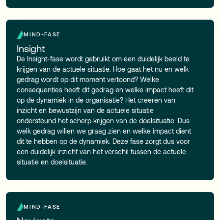
MIND-FASE
Insight
De Insight-fase wordt gebruikt om een duidelijk beeld te
krijgen van de actuele situatie. Hoe gaat het nu en welk
gedrag wordt op dit moment vertoond? Welke
consequenties heeft dit gedrag en welke impact heeft dit
op de dynamiek in de organisatie? Het creëren van
inzicht en bewustzijn van de actuele situatie
ondersteund het scherp krijgen van de doelsituatie. Dus
welk gedrag willen we graag zien en welke impact dient
dit te hebben op de dynamiek. Deze fase zorgt dus voor
een duidelijk inzicht van het verschil tussen de actuele
situatie en doelsituatie.
MIND-FASE