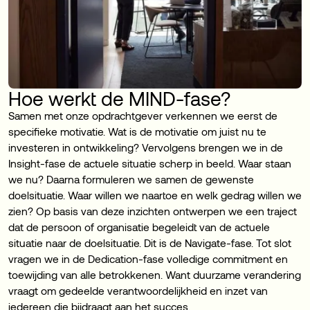
Hoe werkt de MIND-fase?
Samen met onze opdrachtgever verkennen we eerst de
specifieke motivatie. Wat is de motivatie om juist nu te
investeren in ontwikkeling? Vervolgens brengen we in de
Insight-fase de actuele situatie scherp in beeld. Waar staan
we nu? Daarna formuleren we samen de gewenste
doelsituatie. Waar willen we naartoe en welk gedrag willen we
zien? Op basis van deze inzichten ontwerpen we een traject
dat de persoon of organisatie begeleidt van de actuele
situatie naar de doelsituatie. Dit is de Navigate-fase. Tot slot
vragen we in de Dedication-fase volledige commitment en
toewijding van alle betrokkenen. Want duurzame verandering
vraagt om gedeelde verantwoordelijkheid en inzet van
iedereen die bijdraagt aan het succes.