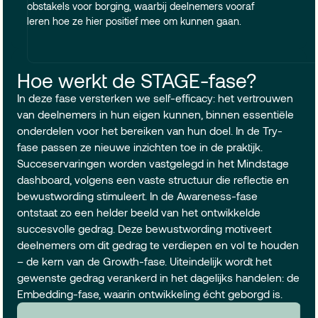
obstakels voor borging, waarbij deelnemers vooraf
leren hoe ze hier positief mee om kunnen gaan.
Hoe werkt de STAGE-fase?
In deze fase versterken we self-efficacy: het vertrouwen
van deelnemers in hun eigen kunnen, binnen essentiële
onderdelen voor het bereiken van hun doel. In de Try-
fase passen ze nieuwe inzichten toe in de praktijk.
Succeservaringen worden vastgelegd in het Mindstage
dashboard, volgens een vaste structuur die reflectie en
bewustwording stimuleert. In de Awareness-fase
ontstaat zo een helder beeld van het ontwikkelde
succesvolle gedrag. Deze bewustwording motiveert
deelnemers om dit gedrag te verdiepen en vol te houden
– de kern van de Growth-fase. Uiteindelijk wordt het
gewenste gedrag verankerd in het dagelijks handelen: de
Embedding-fase, waarin ontwikkeling écht geborgd is.