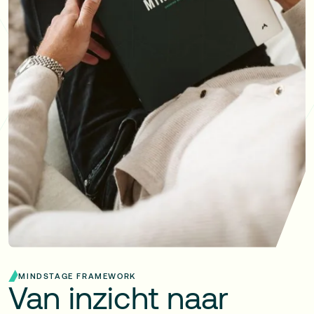
MINDSTAGE FRAMEWORK
Van
inzicht
naar