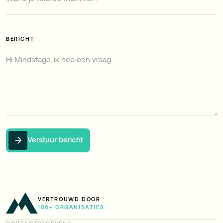
BERICHT
Verstuur bericht
VERTROUWD DOOR
100+ ORGANISATIES