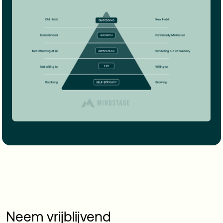
Neem vrijblijvend