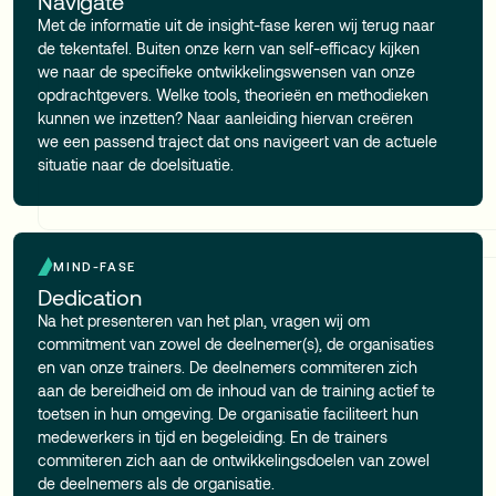
Navigate
Met de informatie uit de insight-fase keren wij terug naar
de tekentafel. Buiten onze kern van self-efficacy kijken
we naar de specifieke ontwikkelingswensen van onze
opdrachtgevers. Welke tools, theorieën en methodieken
kunnen we inzetten? Naar aanleiding hiervan creëren
we een passend traject dat ons navigeert van de actuele
situatie naar de doelsituatie.
MIND-FASE
Dedication
Na het presenteren van het plan, vragen wij om
commitment van zowel de deelnemer(s), de organisaties
en van onze trainers. De deelnemers commiteren zich
aan de bereidheid om de inhoud van de training actief te
toetsen in hun omgeving. De organisatie faciliteert hun
medewerkers in tijd en begeleiding. En de trainers
commiteren zich aan de ontwikkelingsdoelen van zowel
de deelnemers als de organisatie.