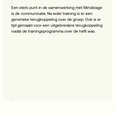
Een sterk punt in de samenwerking met Mindstage
is de communicatie. Na ieder training is er een
generieke terugkoppeling over de groep. Ook is er
tijd gemaakt voor een uitgebreidere terugkoppeling
nadat de trainingsprogramma over de helft was.