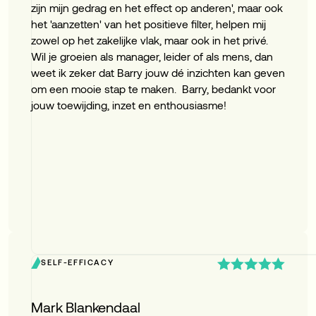
zijn mijn gedrag en het effect op anderen', maar ook
het 'aanzetten' van het positieve filter, helpen mij
zowel op het zakelijke vlak, maar ook in het privé. ‍
Wil je groeien als manager, leider of als mens, dan
weet ik zeker dat Barry jouw dé inzichten kan geven
om een mooie stap te maken. ‍ Barry, bedankt voor
jouw toewijding, inzet en enthousiasme!
SELF-EFFICACY
Mark Blankendaal