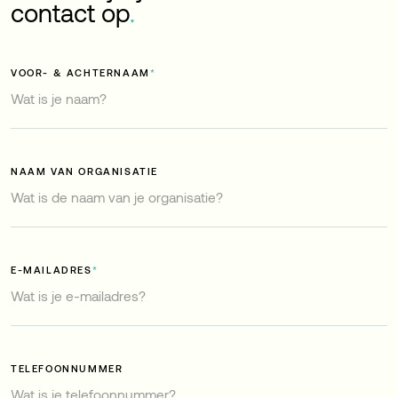
contact op
.
VOOR- & ACHTERNAAM
*
NAAM VAN ORGANISATIE
E-MAILADRES
*
TELEFOONNUMMER