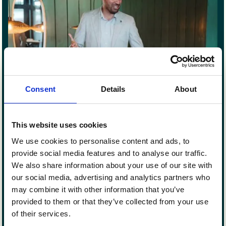
Consent
Details
About
This website uses cookies
We use cookies to personalise content and ads, to
provide social media features and to analyse our traffic.
We also share information about your use of our site with
our social media, advertising and analytics partners who
may combine it with other information that you’ve
provided to them or that they’ve collected from your use
of their services.