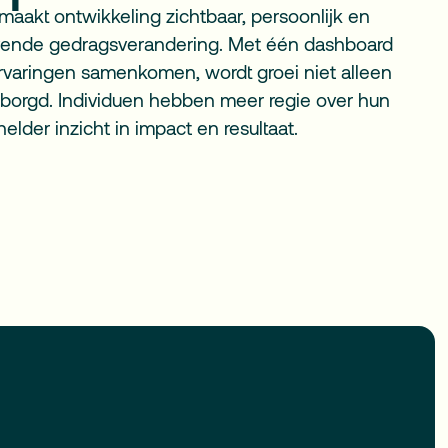
maakt ontwikkeling zichtbaar, persoonlijk en
ijvende gedragsverandering. Met één dashboard
kervaringen samenkomen, wordt groei niet alleen
borgd. Individuen hebben meer regie over hun
elder inzicht in impact en resultaat.