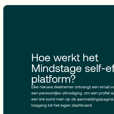
Hoe werkt het
Mindstage self-ef
platform?
Elke nieuwe deelnemer ontvangt een email 
een persoonlijke uitnodiging. om een profiel 
een link komt men op de aanmeldingspagina e
toegang tot het eigen dashboard.