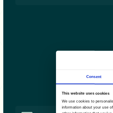
Consent
This website uses cookies
We use cookies to personalis
information about your use of